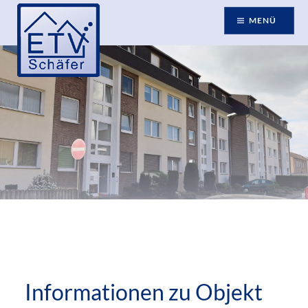
MENÜ
Informationen zu Objekt