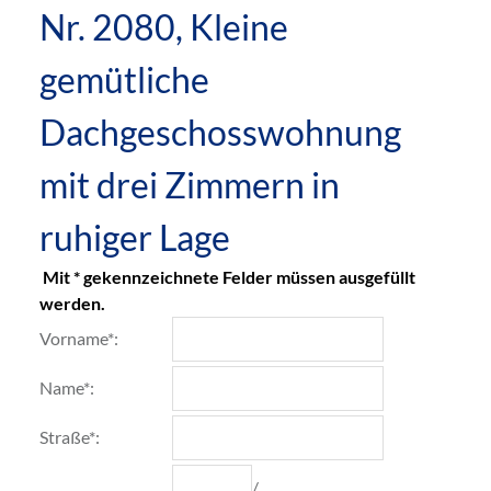
Nr. 2080, Kleine
gemütliche
Dachgeschosswohnung
mit drei Zimmern in
ruhiger Lage
Mit * gekennzeichnete Felder müssen ausgefüllt
werden.
Vorname*:
Name*:
Straße*:
/