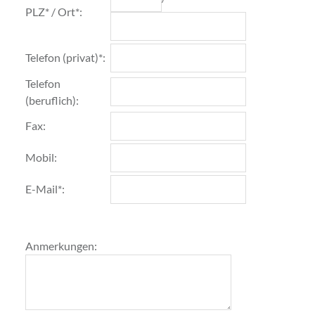
PLZ* / Ort*:
Telefon (privat)*:
Telefon
(beruflich):
Fax:
Mobil:
E-Mail*:
Anmerkungen: