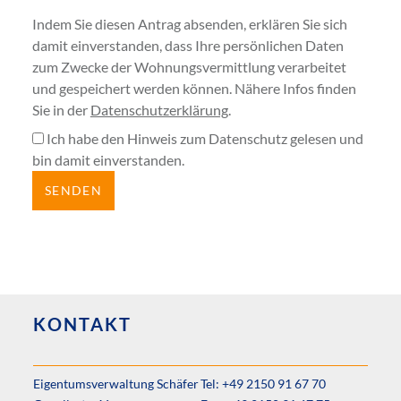
Indem Sie diesen Antrag absenden, erklären Sie sich
damit einverstanden, dass Ihre persönlichen Daten
zum Zwecke der Wohnungsvermittlung verarbeitet
und gespeichert werden können. Nähere Infos finden
Sie in der
Datenschutzerklärung
.
Ich habe den Hinweis zum Datenschutz gelesen und
bin damit einverstanden.
KONTAKT
Eigentumsverwaltung Schäfer
Tel: +49 2150 91 67 70